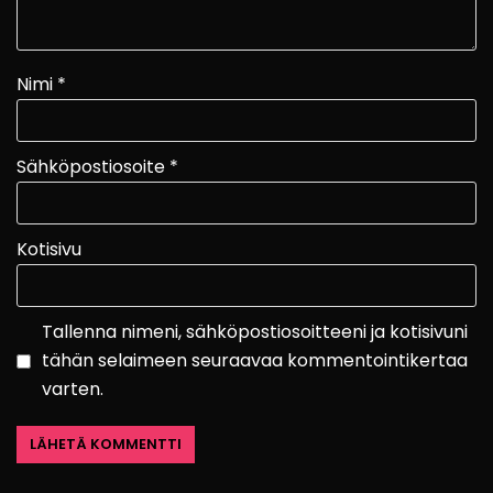
Nimi
*
Sähköpostiosoite
*
Kotisivu
Tallenna nimeni, sähköpostiosoitteeni ja kotisivuni
tähän selaimeen seuraavaa kommentointikertaa
varten.