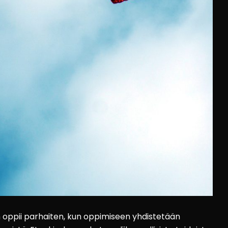
n oppii parhaiten, kun oppimiseen yhdistetään