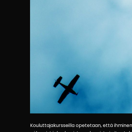
Kouluttajakursseilla opetetaan, että ihmine