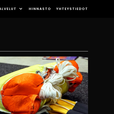
ALVELUT
HINNASTO
YHTEYSTIEDOT