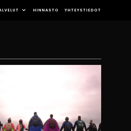
ALVELUT
HINNASTO
YHTEYSTIEDOT