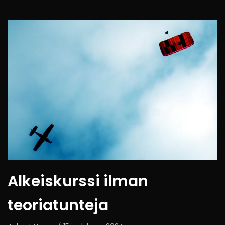
Alkeiskurssi ilman
teoriatunteja